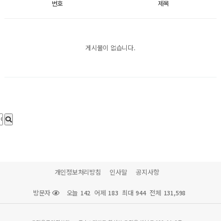
번호
제목
게시물이 없습니다.
개인정보처리방침
인사말
공지사항
방문자
오늘
어제
최대
전체
142
183
944
131,598