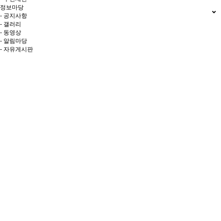
정보마당
- 공지사항
- 갤러리
- 동영상
- 알림마당
- 자유게시판