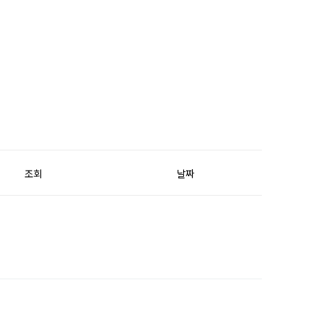
조회
날짜