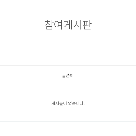
참여게시판
글쓴이
게시물이 없습니다.