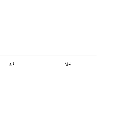
조회
날짜