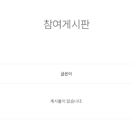
참여게시판
글쓴이
게시물이 없습니다.