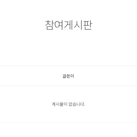
참여게시판
글쓴이
게시물이 없습니다.