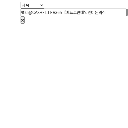
개인정보처리방침
인사말
공지사항