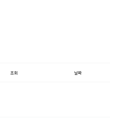
조회
날짜