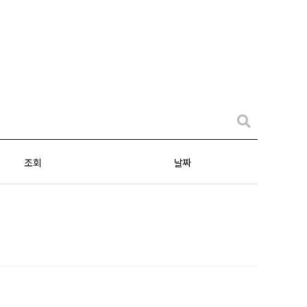
조회
날짜