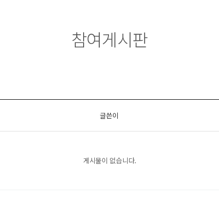
참여게시판
글쓴이
게시물이 없습니다.