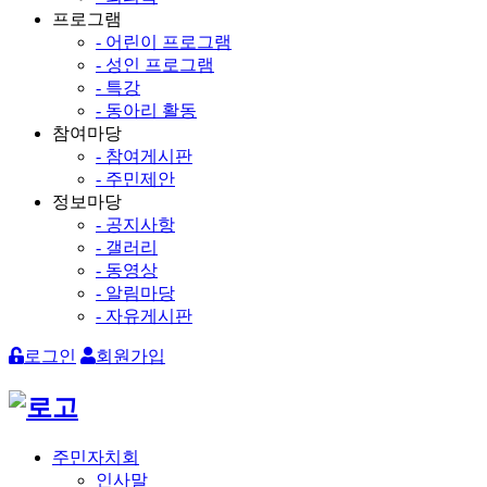
프로그램
- 어린이 프로그램
- 성인 프로그램
- 특강
- 동아리 활동
참여마당
- 참여게시판
- 주민제안
정보마당
- 공지사항
- 갤러리
- 동영상
- 알림마당
- 자유게시판
로그인
회원가입
주민자치회
인사말