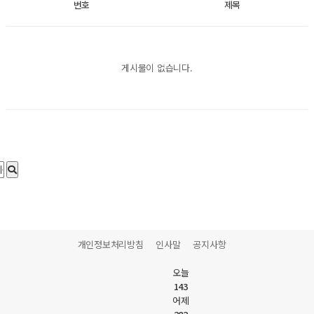
번호
제목
게시물이 없습니다.
개인정보처리방침
인사말
공지사항
오늘
143
어제