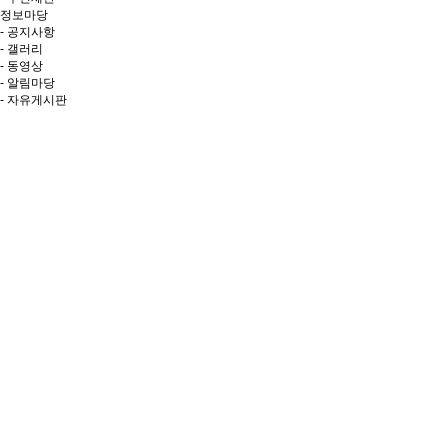
정보마당
- 공지사항
- 갤러리
- 동영상
- 알림마당
- 자유게시판