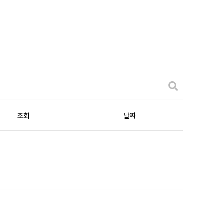
조회
날짜