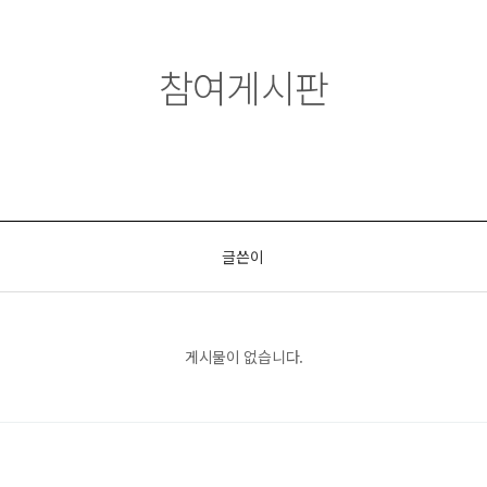
참여게시판
글쓴이
게시물이 없습니다.